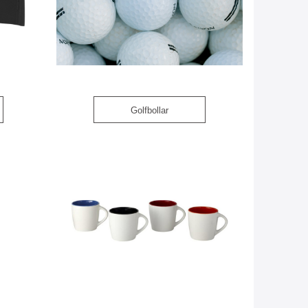
Golfbollar