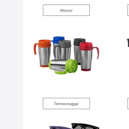
Mössor
Termosmuggar