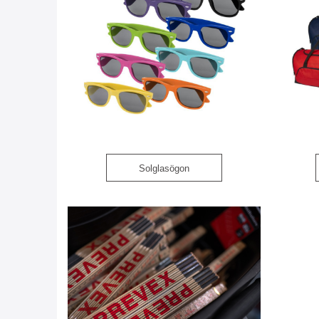
Solglasögon