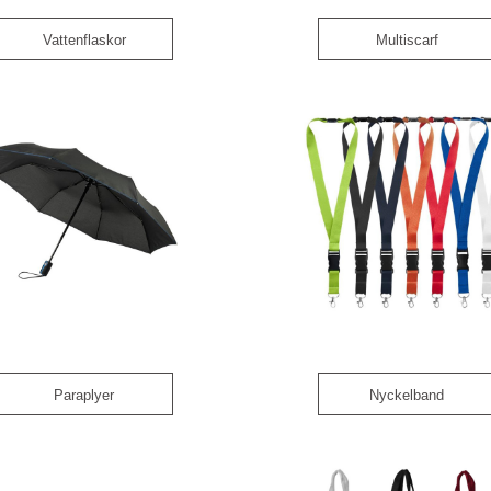
Vattenflaskor
Multiscarf
Paraplyer
Nyckelband