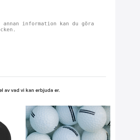
 av vad vi kan erbjuda er.