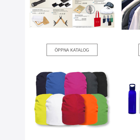
ÖPPNA KATALOG