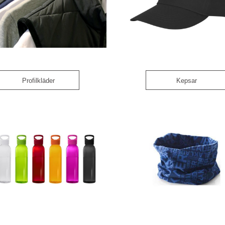
Profilkläder
Kepsar