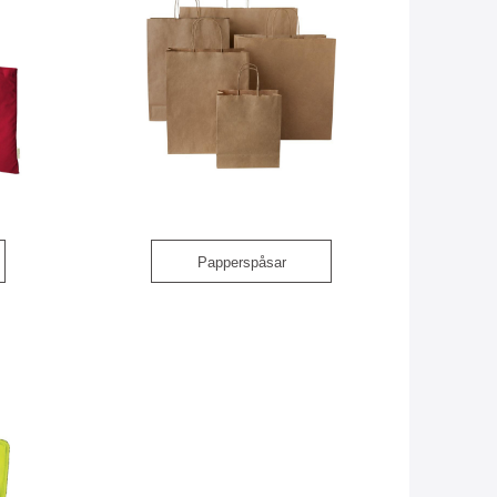
Papperspåsar