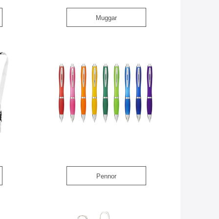
Muggar
Pennor