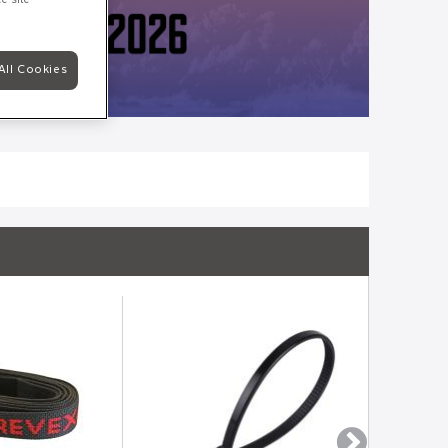
All Cookies