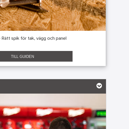
 Rätt spik för tak, vägg och panel
TILL GUIDEN