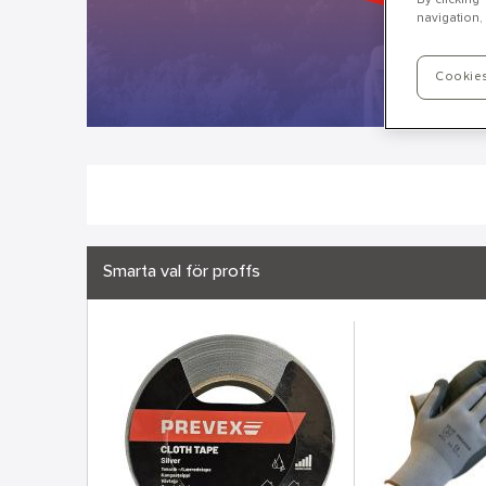
navigation, 
Cookies
Smarta val för proffs