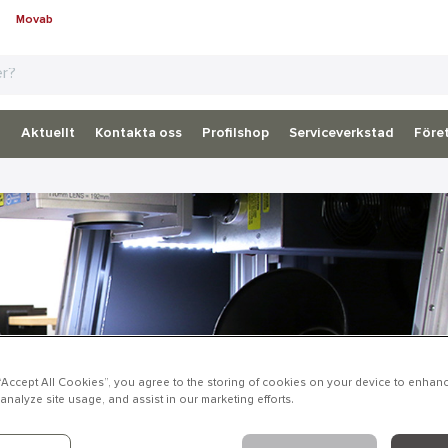
Movab
d
Aktuellt
Kontakta oss
Profilshop
Serviceverkstad
Föret
 “Accept All Cookies”, you agree to the storing of cookies on your device to enhanc
analyze site usage, and assist in our marketing efforts.