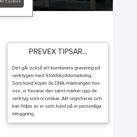
All Cookies
PREVEX TIPSAR...
Det går också att kombinera gravering på
verktygen med Stöldskyddsmärkning.
Som kund köper du DNA-märkningen hos
oss, vi förvarar den samt märker upp de
verktyg som ni önskar. Allt registreras och
kan följas av er som kund på er personliga
inloggning.