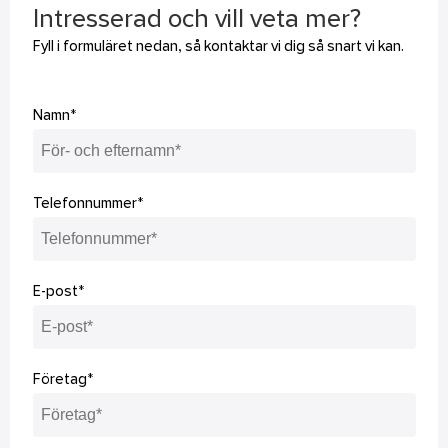
Intresserad och vill veta mer?
Fyll i formuläret nedan, så kontaktar vi dig så snart vi kan.
Namn*
Telefonnummer*
E-post*
Företag*