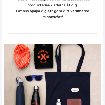
produkterna/kläderna åt dig.
Låt oss hjälpa dig att göra ditt varumärke
minnesvärt!