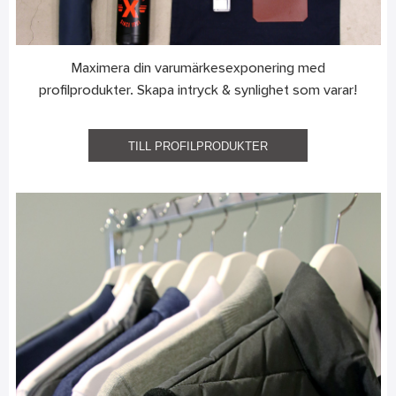
Maximera din varumärkesexponering med
profilprodukter. Skapa intryck & synlighet som varar!
TILL PROFILPRODUKTER