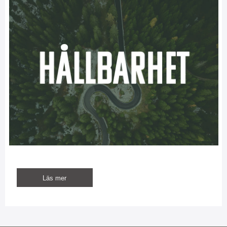
Läs mer