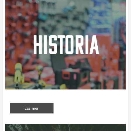
Läs mer