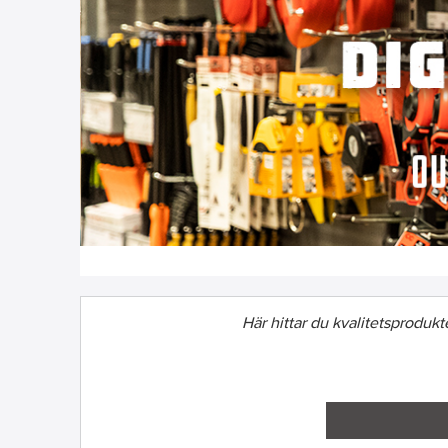
Här hittar du kvalitetsprodukter