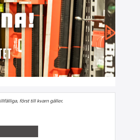
fälliga, först till kvarn gäller.