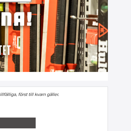
fälliga, först till kvarn gäller.