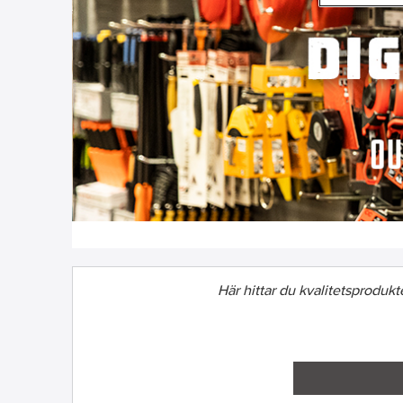
Här hittar du kvalitetsprodukter