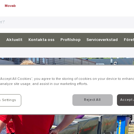
Movab
d
Aktuellt
Kontakta oss
Profilshop
Serviceverkstad
Föret
 “Accept All Cookies”, you agree to the storing of cookies on your device to enhanc
analyze site usage, and assist in our marketing efforts.
Reject All
Accept 
 Settings