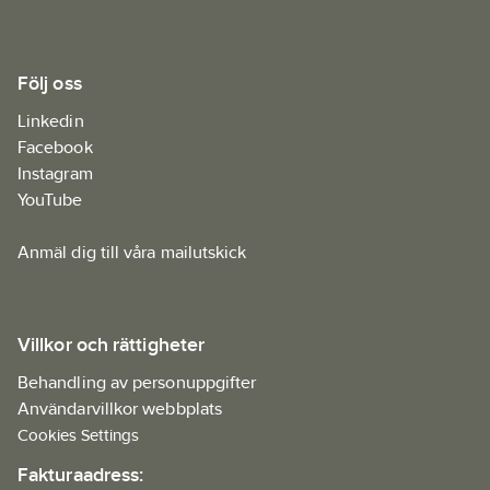
Följ oss
Linkedin
Facebook
Instagram
YouTube
Anmäl dig till våra mailutskick
Villkor och rättigheter
Behandling av personuppgifter
Användarvillkor webbplats
Cookies Settings
Fakturaadress: