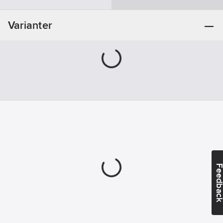
Varianter
Feedba