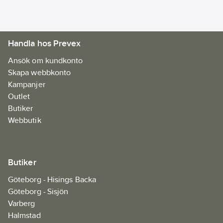
Handla hos Prevex
Ansök om kundkonto
Skapa webbkonto
Kampanjer
Outlet
Butiker
Webbutik
Butiker
Göteborg - Hisings Backa
Göteborg - Sisjön
Varberg
Halmstad