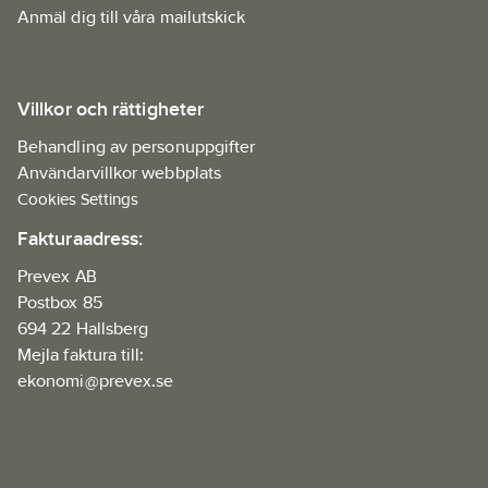
Anmäl dig till våra mailutskick
Villkor och rättigheter
Behandling av personuppgifter
Användarvillkor webbplats
Cookies Settings
Fakturaadress:
Prevex AB
Postbox 85
694 22 Hallsberg
Mejla faktura till:
ekonomi@prevex.se