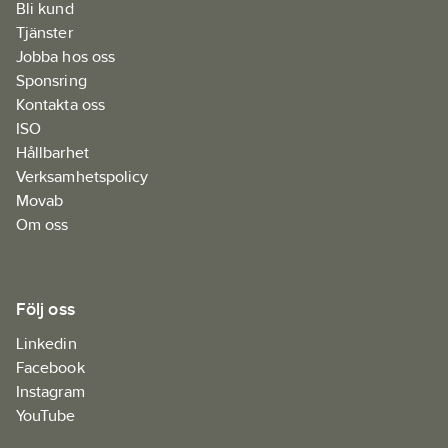
Bli kund
Tjänster
Jobba hos oss
Sponsring
Kontakta oss
ISO
Hållbarhet
Verksamhetspolicy
Movab
Om oss
Följ oss
Linkedin
Facebook
Instagram
YouTube