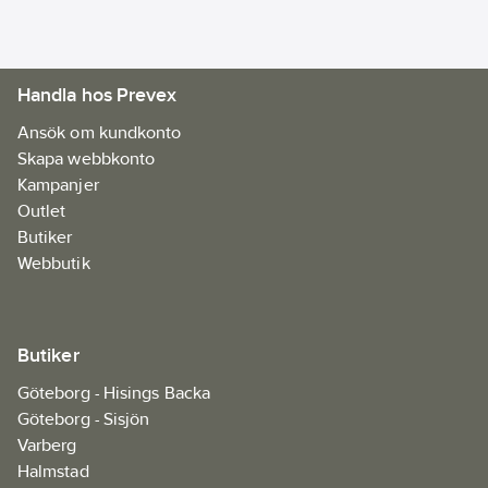
Handla hos Prevex
Ansök om kundkonto
Skapa webbkonto
Kampanjer
Outlet
Butiker
Webbutik
Butiker
Göteborg - Hisings Backa
Göteborg - Sisjön
Varberg
Halmstad