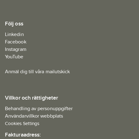
Följ oss
Linkedin
Facebook
Instagram
YouTube
Anmäl dig till våra mailutskick
Villkor och rättigheter
Behandling av personuppgifter
Användarvillkor webbplats
Cookies Settings
Fakturaadress: