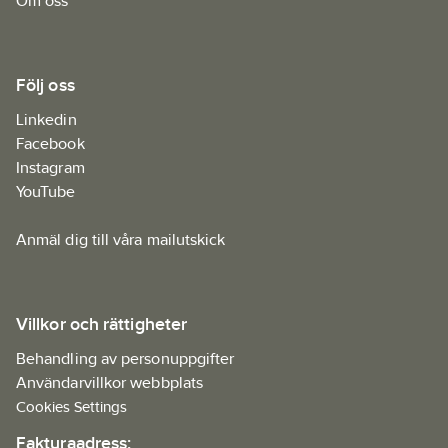
Om oss
Följ oss
Linkedin
Facebook
Instagram
YouTube
Anmäl dig till våra mailutskick
Villkor och rättigheter
Behandling av personuppgifter
Användarvillkor webbplats
Cookies Settings
Fakturaadress: