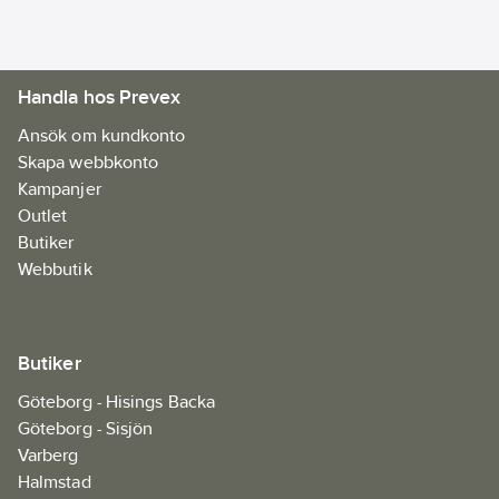
Handla hos Prevex
Ansök om kundkonto
Skapa webbkonto
Kampanjer
Outlet
Butiker
Webbutik
Butiker
Göteborg - Hisings Backa
Göteborg - Sisjön
Varberg
Halmstad