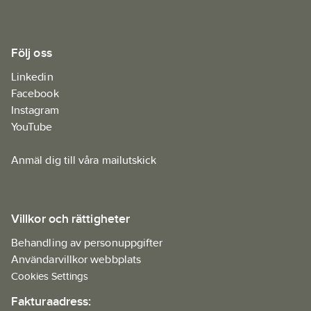
Följ oss
Linkedin
Facebook
Instagram
YouTube
Anmäl dig till våra mailutskick
Villkor och rättigheter
Behandling av personuppgifter
Användarvillkor webbplats
Cookies Settings
Fakturaadress: