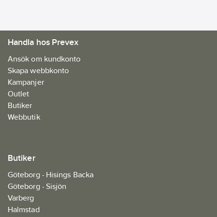
Handla hos Prevex
Ansök om kundkonto
Skapa webbkonto
Kampanjer
Outlet
Butiker
Webbutik
Butiker
Göteborg - Hisings Backa
Göteborg - Sisjön
Varberg
Halmstad