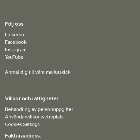
Följ oss
Linkedin
Facebook
Instagram
YouTube
Anmäl dig till våra mailutskick
Villkor och rättigheter
Behandling av personuppgifter
Användarvillkor webbplats
Cookies Settings
Fakturaadress: