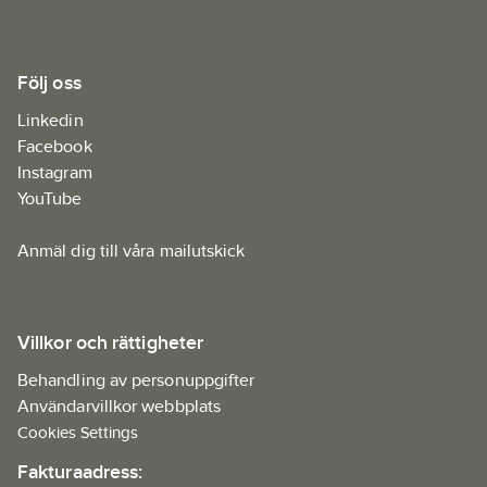
Följ oss
Linkedin
Facebook
Instagram
YouTube
Anmäl dig till våra mailutskick
Villkor och rättigheter
Behandling av personuppgifter
Användarvillkor webbplats
Cookies Settings
Fakturaadress: