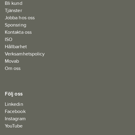
Bli kund
Tjänster
Jobba hos oss
Sponsring
Kontakta oss
ISO
Hållbarhet
Verksamhetspolicy
Movab
Om oss
Följ oss
Linkedin
Facebook
Instagram
YouTube