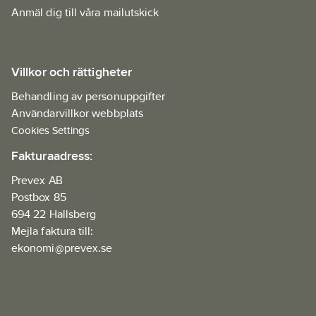
Anmäl dig till våra mailutskick
Villkor och rättigheter
Behandling av personuppgifter
Användarvillkor webbplats
Cookies Settings
Fakturaadress:
Prevex AB
Postbox 85
694 22 Hallsberg
Mejla faktura till:
ekonomi@prevex.se