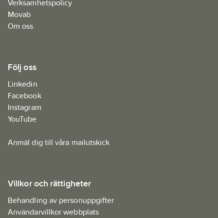
Verksamhetspolicy
Movab
Om oss
Följ oss
Linkedin
Facebook
Instagram
YouTube
Anmäl dig till våra mailutskick
Villkor och rättigheter
Behandling av personuppgifter
Användarvillkor webbplats