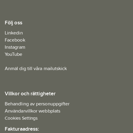
Följ oss
Linkedin
Facebook
Instagram
YouTube
Anmäl dig till våra mailutskick
Villkor och rättigheter
Behandling av personuppgifter
Användarvillkor webbplats
Cookies Settings
Fakturaadress: