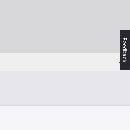
Feedback