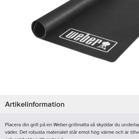
Artikelinformation
Placera din grill på en Weber-grillmatta så skyddar du underla
väder. Det robusta materialet står emot hög värme och är till