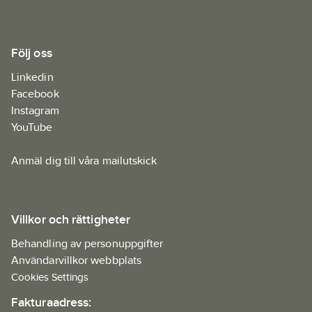
Följ oss
Linkedin
Facebook
Instagram
YouTube
Anmäl dig till våra mailutskick
Villkor och rättigheter
Behandling av personuppgifter
Användarvillkor webbplats
Cookies Settings
Fakturaadress: