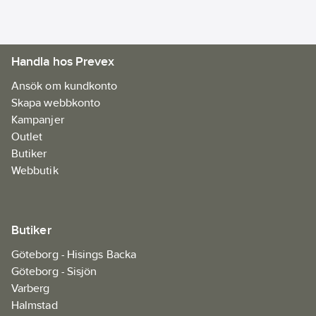
Handla hos Prevex
Ansök om kundkonto
Skapa webbkonto
Kampanjer
Outlet
Butiker
Webbutik
Butiker
Göteborg - Hisings Backa
Göteborg - Sisjön
Varberg
Halmstad