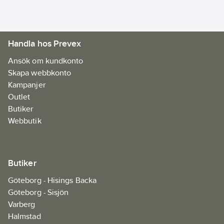
Handla hos Prevex
Ansök om kundkonto
Skapa webbkonto
Kampanjer
Outlet
Butiker
Webbutik
Butiker
Göteborg - Hisings Backa
Göteborg - Sisjön
Varberg
Halmstad