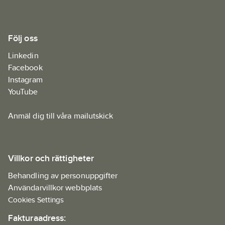
Följ oss
Linkedin
Facebook
Instagram
YouTube
Anmäl dig till våra mailutskick
Villkor och rättigheter
Behandling av personuppgifter
Användarvillkor webbplats
Cookies Settings
Fakturaadress: