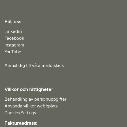
Följ oss
Linkedin
Facebook
Instagram
YouTube
Anmäl dig till våra mailutskick
Villkor och rättigheter
Behandling av personuppgifter
Användarvillkor webbplats
Cookies Settings
Fakturaadress: