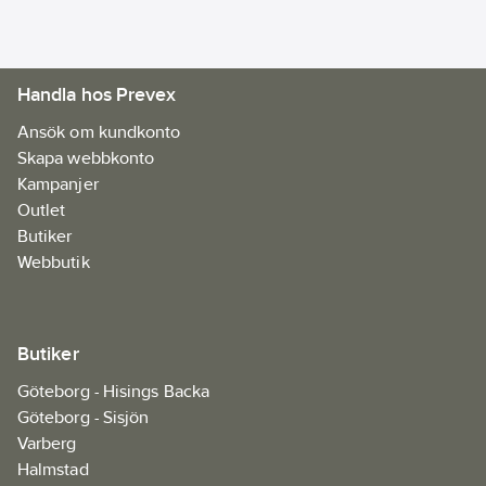
Handla hos Prevex
Ansök om kundkonto
Skapa webbkonto
Kampanjer
Outlet
Butiker
Webbutik
Butiker
Göteborg - Hisings Backa
Göteborg - Sisjön
Varberg
Halmstad