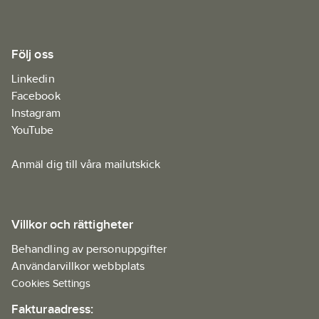
Följ oss
Linkedin
Facebook
Instagram
YouTube
Anmäl dig till våra mailutskick
Villkor och rättigheter
Behandling av personuppgifter
Användarvillkor webbplats
Cookies Settings
Fakturaadress: