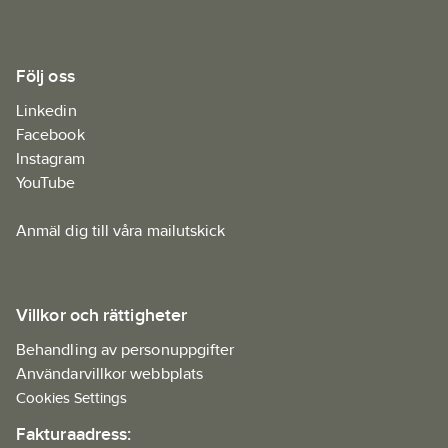
Följ oss
Linkedin
Facebook
Instagram
YouTube
Anmäl dig till våra mailutskick
Villkor och rättigheter
Behandling av personuppgifter
Användarvillkor webbplats
Cookies Settings
Fakturaadress: