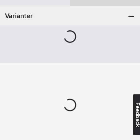
Varianter
Feedba