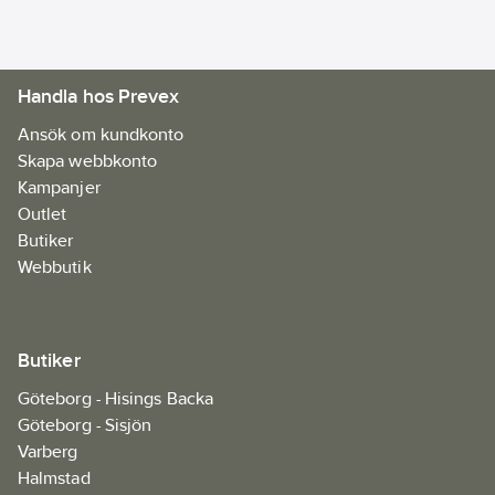
Handla hos Prevex
Ansök om kundkonto
Skapa webbkonto
Kampanjer
Outlet
Butiker
Webbutik
Butiker
Göteborg - Hisings Backa
Göteborg - Sisjön
Varberg
Halmstad