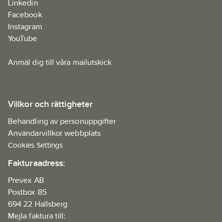
Linkedin
Facebook
Instagram
YouTube
Anmäl dig till våra mailutskick
Villkor och rättigheter
Behandling av personuppgifter
Användarvillkor webbplats
Cookies Settings
Fakturaadress:
Prevex AB
Postbox 85
694 22 Hallsberg
Mejla faktura till: