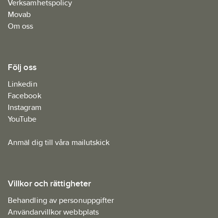
Verksamhetspolicy
Movab
Om oss
Följ oss
Linkedin
Facebook
Instagram
YouTube
Anmäl dig till våra mailutskick
Villkor och rättigheter
Behandling av personuppgifter
Användarvillkor webbplats