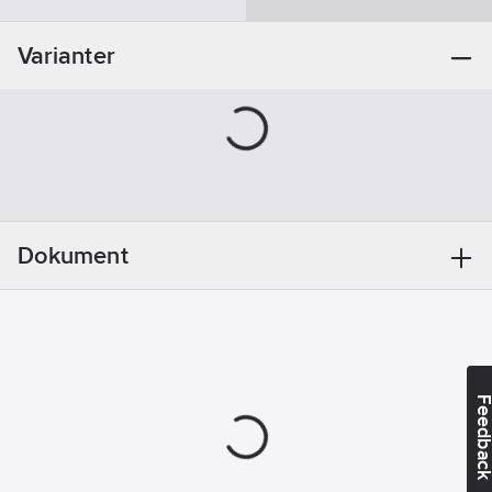
Varianter
Dokument
Feedba