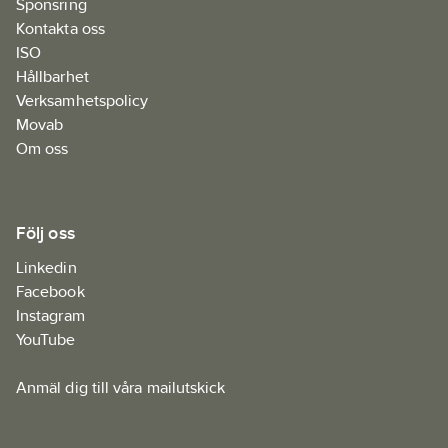
Sponsring
Kontakta oss
ISO
Hållbarhet
Verksamhetspolicy
Movab
Om oss
Följ oss
Linkedin
Facebook
Instagram
YouTube
Anmäl dig till våra mailutskick