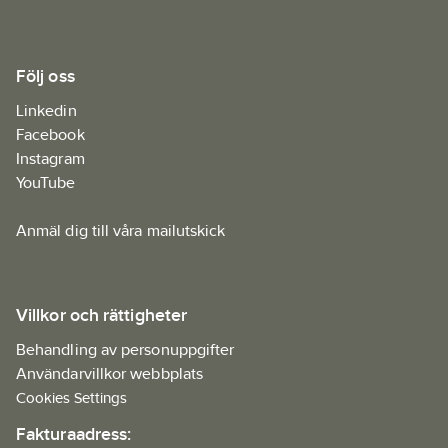
Följ oss
Linkedin
Facebook
Instagram
YouTube
Anmäl dig till våra mailutskick
Villkor och rättigheter
Behandling av personuppgifter
Användarvillkor webbplats
Cookies Settings
Fakturaadress: