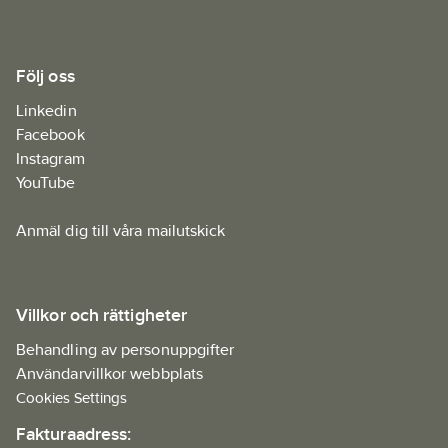
Följ oss
Linkedin
Facebook
Instagram
YouTube
Anmäl dig till våra mailutskick
Villkor och rättigheter
Behandling av personuppgifter
Användarvillkor webbplats
Cookies Settings
Fakturaadress: