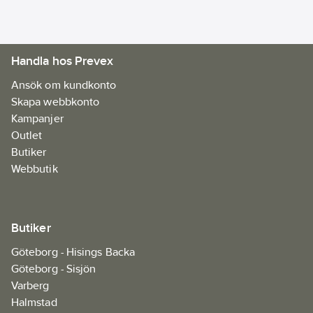
Handla hos Prevex
Ansök om kundkonto
Skapa webbkonto
Kampanjer
Outlet
Butiker
Webbutik
Butiker
Göteborg - Hisings Backa
Göteborg - Sisjön
Varberg
Halmstad