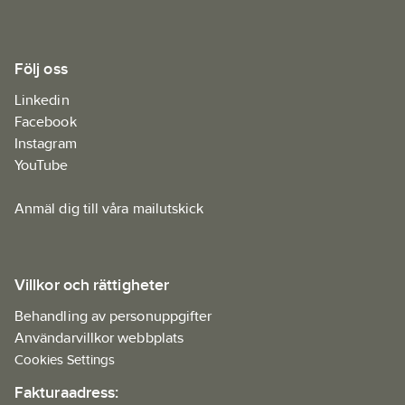
Följ oss
Linkedin
Facebook
Instagram
YouTube
Anmäl dig till våra mailutskick
Villkor och rättigheter
Behandling av personuppgifter
Användarvillkor webbplats
Cookies Settings
Fakturaadress: