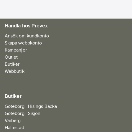
Handla hos Prevex
Ansök om kundkonto
Skapa webbkonto
Kampanjer
Outlet
Butiker
Webbutik
Butiker
Göteborg - Hisings Backa
Göteborg - Sisjön
Varberg
Halmstad