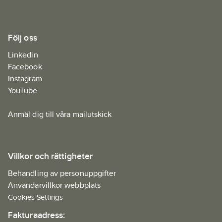
Följ oss
Linkedin
Facebook
Instagram
YouTube
Anmäl dig till våra mailutskick
Villkor och rättigheter
Behandling av personuppgifter
Användarvillkor webbplats
Cookies Settings
Fakturaadress: