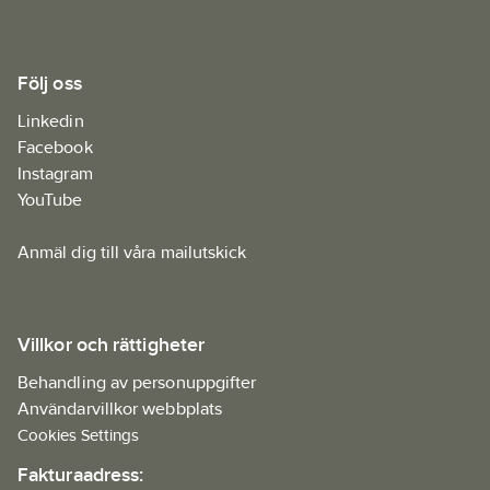
Följ oss
Linkedin
Facebook
Instagram
YouTube
Anmäl dig till våra mailutskick
Villkor och rättigheter
Behandling av personuppgifter
Användarvillkor webbplats
Cookies Settings
Fakturaadress: