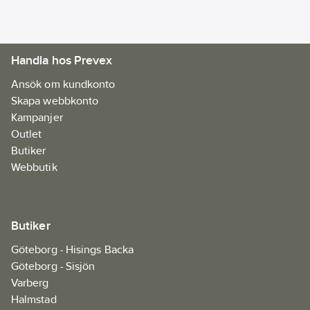
Handla hos Prevex
Ansök om kundkonto
Skapa webbkonto
Kampanjer
Outlet
Butiker
Webbutik
Butiker
Göteborg - Hisings Backa
Göteborg - Sisjön
Varberg
Halmstad