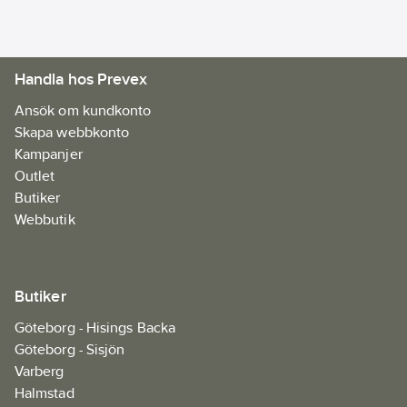
Handla hos Prevex
Ansök om kundkonto
Skapa webbkonto
Kampanjer
Outlet
Butiker
Webbutik
Butiker
Göteborg - Hisings Backa
Göteborg - Sisjön
Varberg
Halmstad