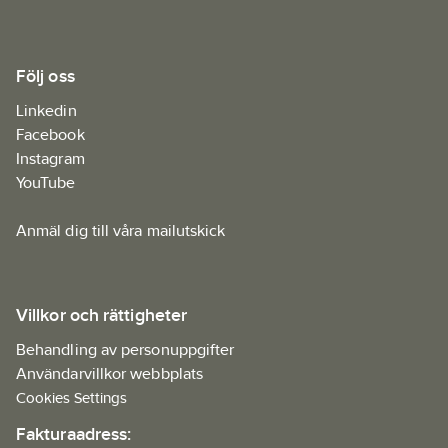
Följ oss
Linkedin
Facebook
Instagram
YouTube
Anmäl dig till våra mailutskick
Villkor och rättigheter
Behandling av personuppgifter
Användarvillkor webbplats
Cookies Settings
Fakturaadress: