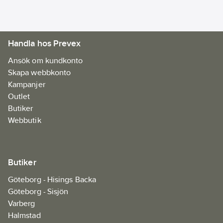
Handla hos Prevex
Ansök om kundkonto
Skapa webbkonto
Kampanjer
Outlet
Butiker
Webbutik
Butiker
Göteborg - Hisings Backa
Göteborg - Sisjön
Varberg
Halmstad