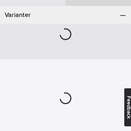
Varianter
Feedba