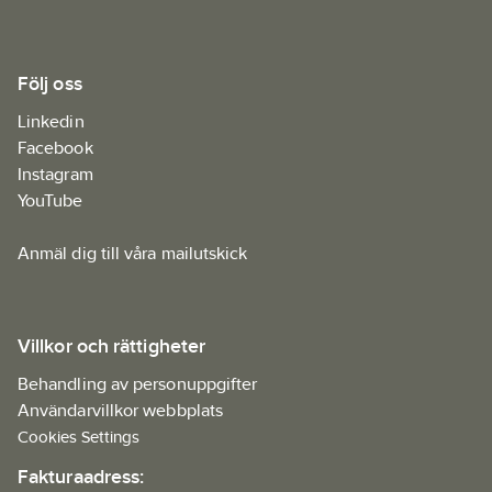
Följ oss
Linkedin
Facebook
Instagram
YouTube
Anmäl dig till våra mailutskick
Villkor och rättigheter
Behandling av personuppgifter
Användarvillkor webbplats
Cookies Settings
Fakturaadress: