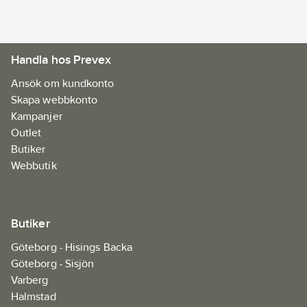
Handla hos Prevex
Ansök om kundkonto
Skapa webbkonto
Kampanjer
Outlet
Butiker
Webbutik
Butiker
Göteborg - Hisings Backa
Göteborg - Sisjön
Varberg
Halmstad