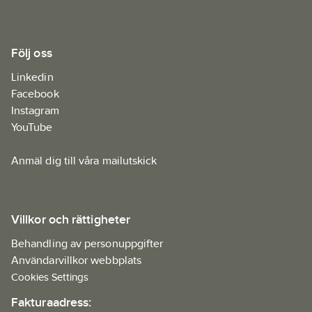
Följ oss
Linkedin
Facebook
Instagram
YouTube
Anmäl dig till våra mailutskick
Villkor och rättigheter
Behandling av personuppgifter
Användarvillkor webbplats
Cookies Settings
Fakturaadress: