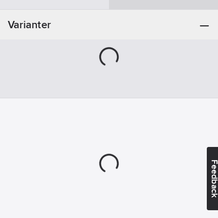
Varianter
Feedba