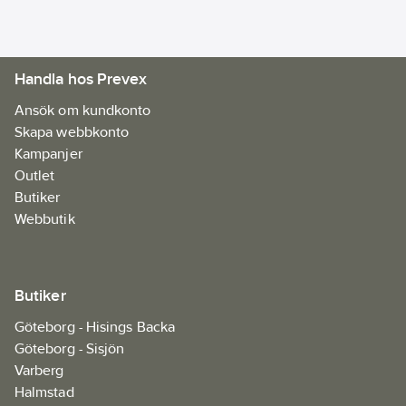
Handla hos Prevex
Ansök om kundkonto
Skapa webbkonto
Kampanjer
Outlet
Butiker
Webbutik
Butiker
Göteborg - Hisings Backa
Göteborg - Sisjön
Varberg
Halmstad