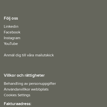
Följ oss
Linkedin
Facebook
Instagram
YouTube
Anmäl dig till våra mailutskick
Villkor och rättigheter
Behandling av personuppgifter
Användarvillkor webbplats
Cookies Settings
Fakturaadress: