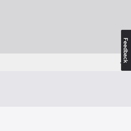
Feedback