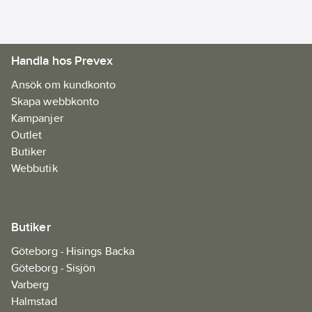
Handla hos Prevex
Ansök om kundkonto
Skapa webbkonto
Kampanjer
Outlet
Butiker
Webbutik
Butiker
Göteborg - Hisings Backa
Göteborg - Sisjön
Varberg
Halmstad