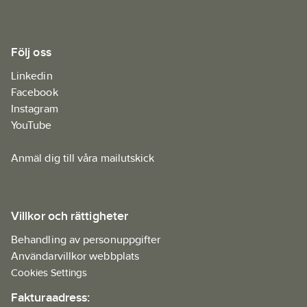
Följ oss
Linkedin
Facebook
Instagram
YouTube
Anmäl dig till våra mailutskick
Villkor och rättigheter
Behandling av personuppgifter
Användarvillkor webbplats
Cookies Settings
Fakturaadress: