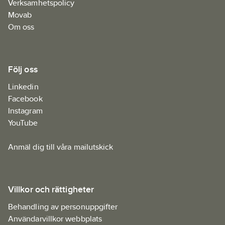
Verksamhetspolicy
Movab
Om oss
Följ oss
Linkedin
Facebook
Instagram
YouTube
Anmäl dig till våra mailutskick
Villkor och rättigheter
Behandling av personuppgifter
Användarvillkor webbplats