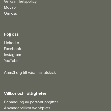
Verksamhetspolicy
Movab
Om oss
Följ oss
Linkedin
Facebook
Instagram
YouTube
Anmäl dig till våra mailutskick
Villkor och rättigheter
Behandling av personuppgifter
Användarvillkor webbplats