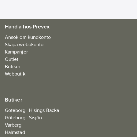
Handla hos Prevex
Ansök om kundkonto
Skapa webbkonto
Kampanjer
Outlet
Butiker
Webbutik
Butiker
Göteborg - Hisings Backa
Göteborg - Sisjön
Varberg
Halmstad