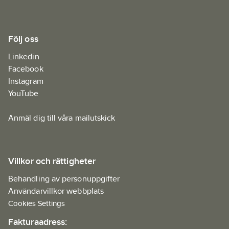
Följ oss
Linkedin
Facebook
Instagram
YouTube
Anmäl dig till våra mailutskick
Villkor och rättigheter
Behandling av personuppgifter
Användarvillkor webbplats
Cookies Settings
Fakturaadress: