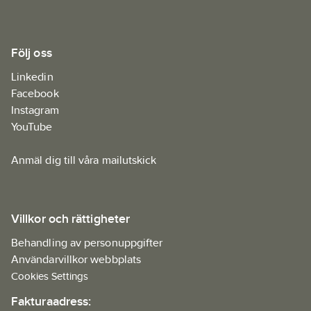
Följ oss
Linkedin
Facebook
Instagram
YouTube
Anmäl dig till våra mailutskick
Villkor och rättigheter
Behandling av personuppgifter
Användarvillkor webbplats
Cookies Settings
Fakturaadress: