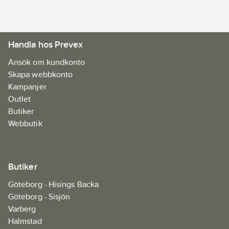
Handla hos Prevex
Ansök om kundkonto
Skapa webbkonto
Kampanjer
Outlet
Butiker
Webbutik
Butiker
Göteborg - Hisings Backa
Göteborg - Sisjön
Varberg
Halmstad