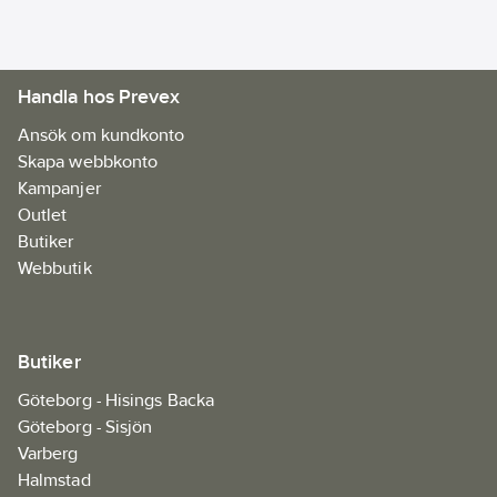
Handla hos Prevex
Ansök om kundkonto
Skapa webbkonto
Kampanjer
Outlet
Butiker
Webbutik
Butiker
Göteborg - Hisings Backa
Göteborg - Sisjön
Varberg
Halmstad