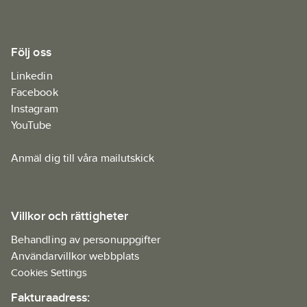
Följ oss
Linkedin
Facebook
Instagram
YouTube
Anmäl dig till våra mailutskick
Villkor och rättigheter
Behandling av personuppgifter
Användarvillkor webbplats
Cookies Settings
Fakturaadress: