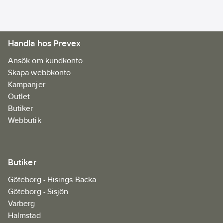
Handla hos Prevex
Ansök om kundkonto
Skapa webbkonto
Kampanjer
Outlet
Butiker
Webbutik
Butiker
Göteborg - Hisings Backa
Göteborg - Sisjön
Varberg
Halmstad