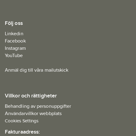
Följ oss
Linkedin
Facebook
Instagram
YouTube
Anmäl dig till våra mailutskick
Villkor och rättigheter
Behandling av personuppgifter
Användarvillkor webbplats
Cookies Settings
Fakturaadress: