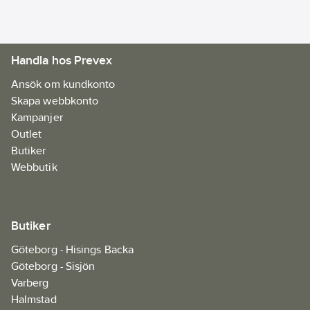
Handla hos Prevex
Ansök om kundkonto
Skapa webbkonto
Kampanjer
Outlet
Butiker
Webbutik
Butiker
Göteborg - Hisings Backa
Göteborg - Sisjön
Varberg
Halmstad