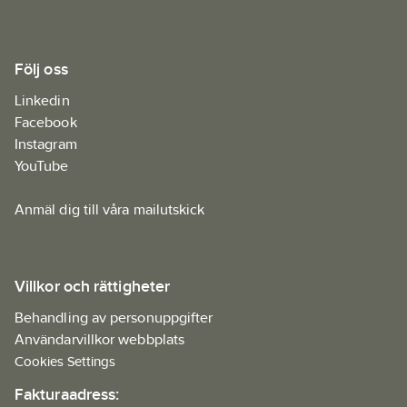
Följ oss
Linkedin
Facebook
Instagram
YouTube
Anmäl dig till våra mailutskick
Villkor och rättigheter
Behandling av personuppgifter
Användarvillkor webbplats
Cookies Settings
Fakturaadress: