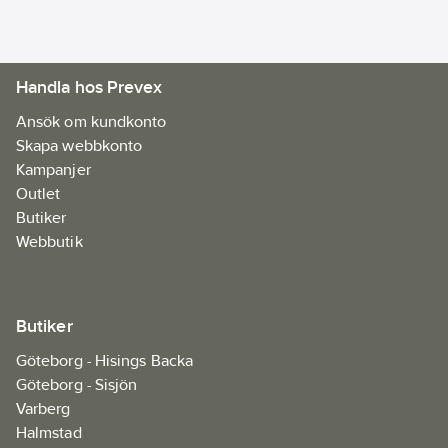
Handla hos Prevex
Ansök om kundkonto
Skapa webbkonto
Kampanjer
Outlet
Butiker
Webbutik
Butiker
Göteborg - Hisings Backa
Göteborg - Sisjön
Varberg
Halmstad