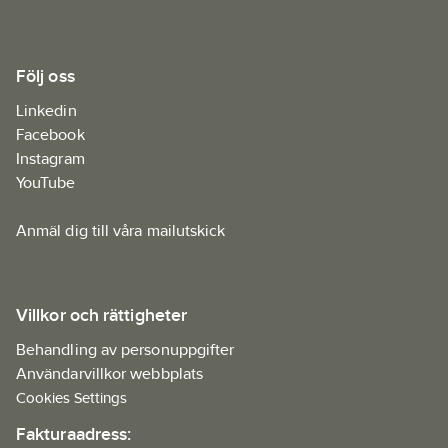
Följ oss
Linkedin
Facebook
Instagram
YouTube
Anmäl dig till våra mailutskick
Villkor och rättigheter
Behandling av personuppgifter
Användarvillkor webbplats
Cookies Settings
Fakturaadress: