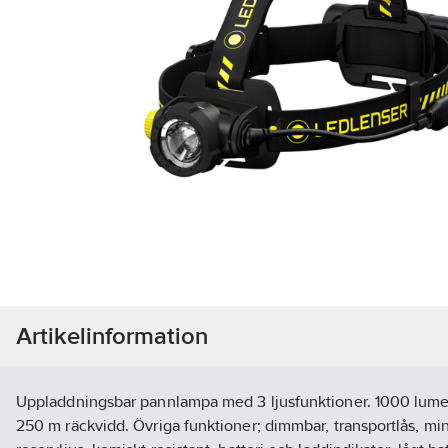
Artikelinformation
Uppladdningsbar pannlampa med 3 ljusfunktioner. 1000 lume
250 m räckvidd. Övriga funktioner; dimmbar, transportlås, min