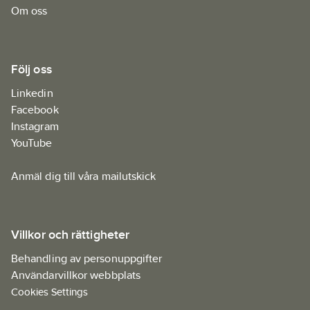
Om oss
Följ oss
Linkedin
Facebook
Instagram
YouTube
Anmäl dig till våra mailutskick
Villkor och rättigheter
Behandling av personuppgifter
Användarvillkor webbplats
Cookies Settings