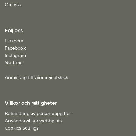
Om oss
Följ oss
Linkedin
Facebook
Instagram
YouTube
Anmäl dig till våra mailutskick
Villkor och rättigheter
Behandling av personuppgifter
Användarvillkor webbplats
Cookies Settings