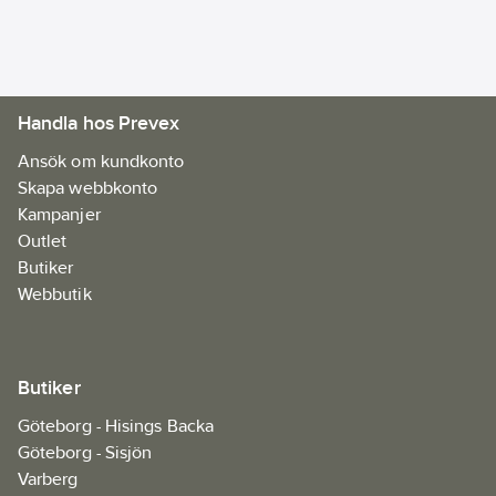
Handla hos Prevex
Ansök om kundkonto
Skapa webbkonto
Kampanjer
Outlet
Butiker
Webbutik
Butiker
Göteborg - Hisings Backa
Göteborg - Sisjön
Varberg