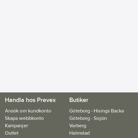
Handla hos Prevex
Butiker
Ansök om kundkonto
Göteborg - Hisings Backa
Skapa webbkonto
Göteborg - Sisjön
Kampanjer
Varberg
Outlet
Halmstad